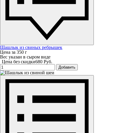
Шашлык из свиных ребрышек
Цена за 350 г
Вес указан в сыром виде
Цена без скидки
680 Руб.
Добавить