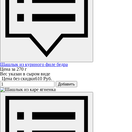
Шашлык из куриного филе бедра
Цена за 270 г
Вес указан в сыром виде
Цена без скидки
610 Руб.
Добавить