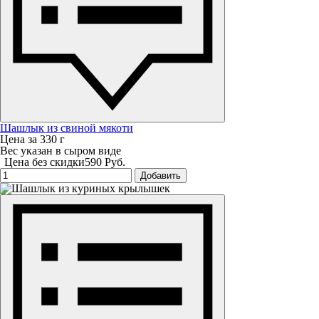
Шашлык из свиной мякоти
Цена за 330 г
Вес указан в сыром виде
Цена без скидки
590 Руб.
Добавить