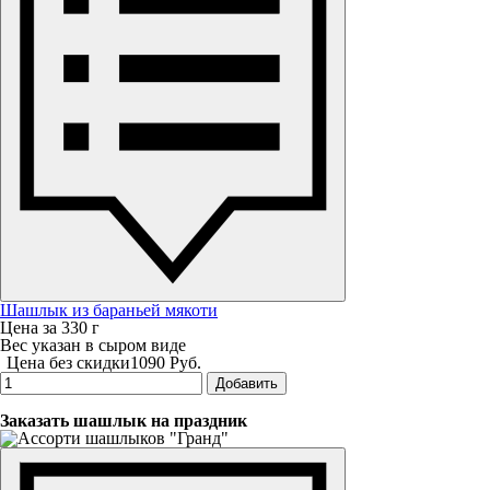
Шашлык из бараньей мякоти
Цена за 330 г
Вес указан в сыром виде
Цена без скидки
1090 Руб.
Добавить
Заказать шашлык на праздник