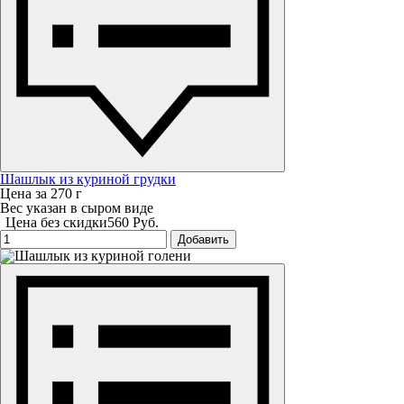
Шашлык из куриной грудки
Цена за 270 г
Вес указан в сыром виде
Цена без скидки
560 Руб.
Добавить