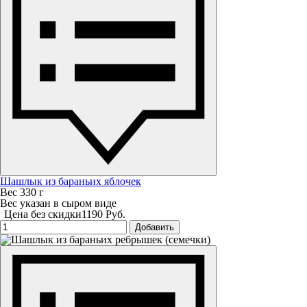
Шашлык из бараньих яблочек
Вес 330 г
Вес указан в сыром виде
Цена без скидки
1190 Руб.
Добавить