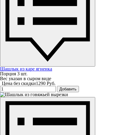
Шашлык из каре ягненка
Порция 3 шт.
Вес указан в сыром виде
Цена без скидки
1290 Руб.
Добавить