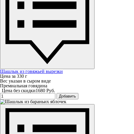
Шашлык из говяжьей вырезки
Цена за 330 г
Вес указан в сыром виде
Премиальная говядина
Цена без скидки
1680 Руб.
Добавить