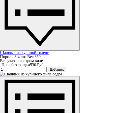
Шашлык из куриной голени
Порция 3-4 шт. Вес 350 г
Вес указан в сыром виде
Цена без скидки
530 Руб.
Добавить