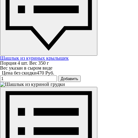
Шашлык из куриных крылышек
Порция 4 шт. Вес 350 г
Вес указан в сыром виде
Цена без скидки
470 Руб.
Добавить