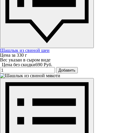
Шашлык из свиной шеи
Цена за 330 г
Вес указан в сыром виде
Цена без скидки
690 Руб.
Добавить