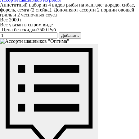
Аппетитный набор из 4 видов рыбы на мангале: дорадо, сибас,
форель, семга (2 стейка). Дополняют ассорти 2 порции овощей
гриль и 2 чесночных соуса
Вес 2000 г
Вес указан в сыром виде
Цена без скидки
7500 Руб.
Добавить