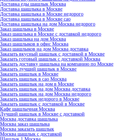
Доставка еды шашлык Москва
Доставка шашлыка в Москве
Доставка шашлыка в Москве недорого
Доставка шашлыка в Москве сао
Доставка шашлыка на дом Москва недорого
Заказ шашлыка в Москве
Заказ шашлыка в Москве с доставкой недорого
Заказ шашлыка на дом Москва
Заказ шашлыков в офис Москва
Заказ шашлыков на дом Москва доставка
Заказать вкусный шашлык с доставкой в Москве
Заказать готовый шашлык с доставкой Москва
Заказать доставку шашлыка на компанию по Москве
Заказать лучший шашлык в Москве
Заказать шашлык в Москве
Заказать шашлык в сао Москва
Заказать шашлык на дом в Москве
Заказать шашлык на дом Москва доставка
Заказать шашлык на дом Москва недорого
Заказать шашлык недорого в Москве
Заказать шашлык с доставкой в Москве
Кафе шашлычная Москва
Лучший шашлык в Москве с доставкой
Москва доставка шашлыка
Москва заказ шашлыка
Москва заказать шашлык
Москва шашлык с доставкой
Шашлык 1 Москва