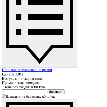
Шашлык из говяжьей вырезки
Цена за 330 г
Вес указан в сыром виде
Премиальная говядина
Цена без скидки
1680 Руб.
Добавить