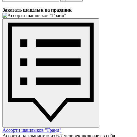
Заказать шашлык на праздник
Ассорти шашлыков "Гранд"
Ассорти на компанию из 6-7 человек включает в себя