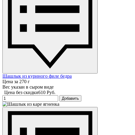
Шашлык из куриного филе бедра
Цена за 270 г
Вес указан в сыром виде
Цена без скидки
610 Руб.
Добавить