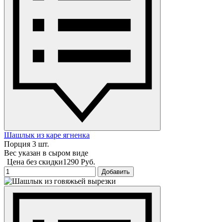
Шашлык из каре ягненка
Порция 3 шт.
Вес указан в сыром виде
Цена без скидки
1290 Руб.
Добавить