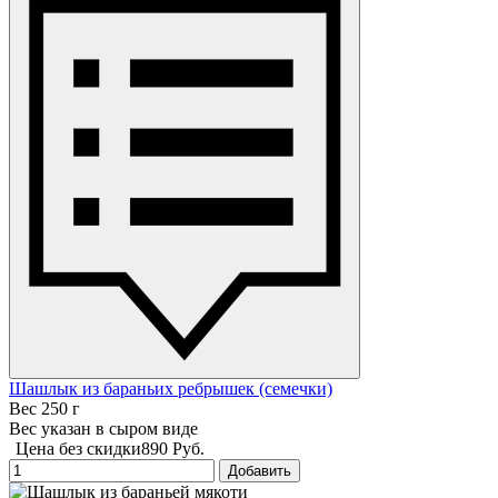
Шашлык из бараньих ребрышек (семечки)
Вес 250 г
Вес указан в сыром виде
Цена без скидки
890 Руб.
Добавить