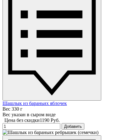
Шашлык из бараньих яблочек
Вес 330 г
Вес указан в сыром виде
Цена без скидки
1190 Руб.
Добавить