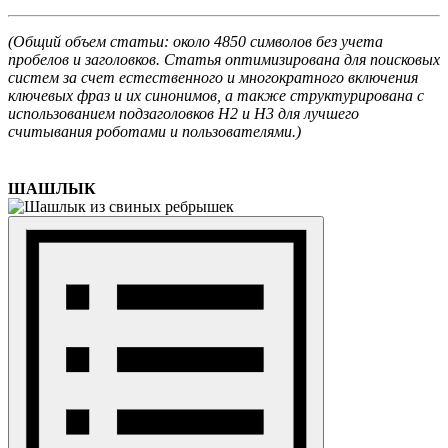
(Общий объем статьи: около 4850 символов без учета
пробелов и заголовков. Статья оптимизирована для поисковых
систем за счет естественного и многократного включения
ключевых фраз и их синонимов, а также структурирована с
использованием подзаголовков H2 и H3 для лучшего
считывания роботами и пользователями.)
ШАШЛЫК