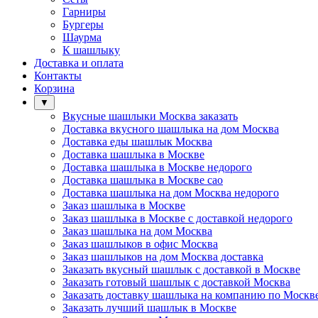
Гарниры
Бургеры
Шаурма
К шашлыку
Доставка и оплата
Контакты
Корзина
▼
Вкусные шашлыки Москва заказать
Доставка вкусного шашлыка на дом Москва
Доставка еды шашлык Москва
Доставка шашлыка в Москве
Доставка шашлыка в Москве недорого
Доставка шашлыка в Москве сао
Доставка шашлыка на дом Москва недорого
Заказ шашлыка в Москве
Заказ шашлыка в Москве с доставкой недорого
Заказ шашлыка на дом Москва
Заказ шашлыков в офис Москва
Заказ шашлыков на дом Москва доставка
Заказать вкусный шашлык с доставкой в Москве
Заказать готовый шашлык с доставкой Москва
Заказать доставку шашлыка на компанию по Москв
Заказать лучший шашлык в Москве