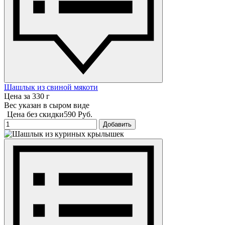
Шашлык из свиной мякоти
Цена за 330 г
Вес указан в сыром виде
Цена без скидки
590 Руб.
Добавить