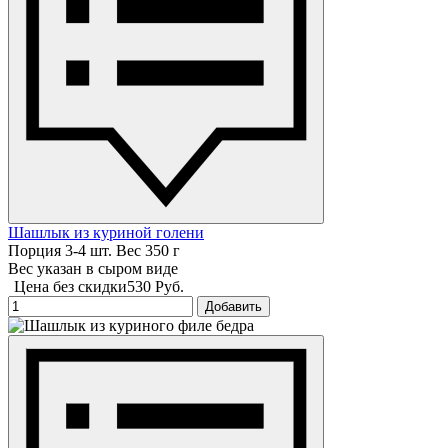
Шашлык из куриной голени
Порция 3-4 шт. Вес 350 г
Вес указан в сыром виде
Цена без скидки
530 Руб.
Добавить