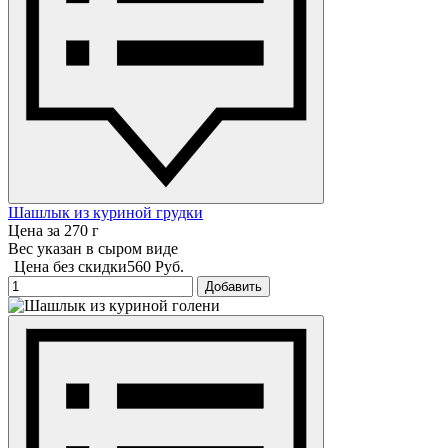
Шашлык из куриной грудки
Цена за 270 г
Вес указан в сыром виде
Цена без скидки
560 Руб.
Добавить