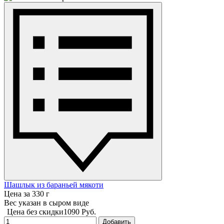
Шашлык из бараньей мякоти
Цена за 330 г
Вес указан в сыром виде
Цена без скидки
1090 Руб.
Добавить