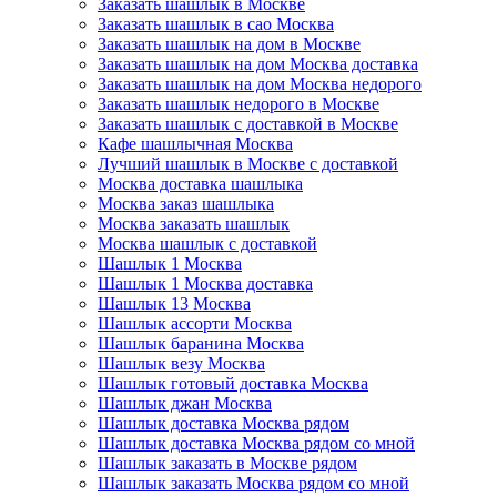
Заказать шашлык в Москве
Заказать шашлык в сао Москва
Заказать шашлык на дом в Москве
Заказать шашлык на дом Москва доставка
Заказать шашлык на дом Москва недорого
Заказать шашлык недорого в Москве
Заказать шашлык с доставкой в Москве
Кафе шашлычная Москва
Лучший шашлык в Москве с доставкой
Москва доставка шашлыка
Москва заказ шашлыка
Москва заказать шашлык
Москва шашлык с доставкой
Шашлык 1 Москва
Шашлык 1 Москва доставка
Шашлык 13 Москва
Шашлык ассорти Москва
Шашлык баранина Москва
Шашлык везу Москва
Шашлык готовый доставка Москва
Шашлык джан Москва
Шашлык доставка Москва рядом
Шашлык доставка Москва рядом со мной
Шашлык заказать в Москве рядом
Шашлык заказать Москва рядом со мной