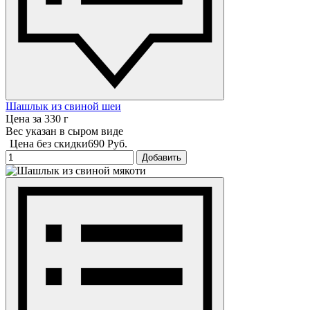
Шашлык из свиной шеи
Цена за 330 г
Вес указан в сыром виде
Цена без скидки
690 Руб.
Добавить