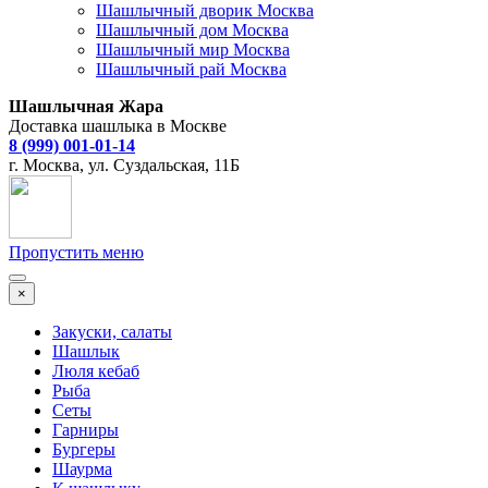
Шашлычный дворик Москва
Шашлычный дом Москва
Шашлычный мир Москва
Шашлычный рай Москва
Шашлычная Жара
Доставка шашлыка в Москве
8 (999) 001-01-14
г. Москва, ул. Суздальская, 11Б
Пропустить меню
×
Закуски, салаты
Шашлык
Люля кебаб
Рыба
Сеты
Гарниры
Бургеры
Шаурма