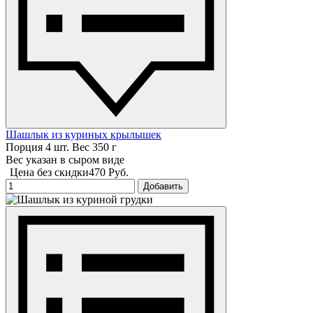
Шашлык из куриных крылышек
Порция 4 шт. Вес 350 г
Вес указан в сыром виде
Цена без скидки
470 Руб.
Добавить