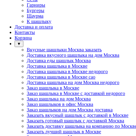
Гарниры
Бургеры
Шаурма
К шашлыку
Доставка и оплата
Контакты
Корзина
▼
Вкусные шашлыки Москва заказать
Доставка вкусного шашлыка на дом Москва
Доставка еды шашлык Москва
Доставка шашлыка в Москве
Доставка шашлыка в Москве недорого
Доставка шашлыка в Москве сао
Доставка шашлыка на дом Москва недорого
Заказ шашлыка в Москве
Заказ шашлыка в Москве с доставкой недорого
Заказ шашлыка на дом Москва
Заказ шашлыков в офис Москва
Заказ шашлыков на дом Москва доставка
Заказать вкусный шашлык с доставкой в Москве
Заказать готовый шашлык с доставкой Москва
Заказать доставку шашлыка на компанию по Москв
Заказать лучший шашлык в Москве