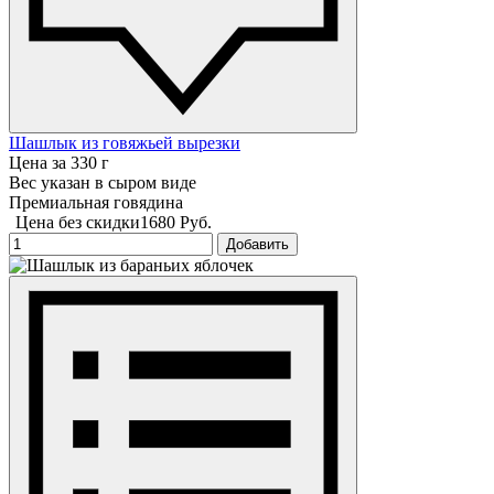
Шашлык из говяжьей вырезки
Цена за 330 г
Вес указан в сыром виде
Премиальная говядина
Цена без скидки
1680 Руб.
Добавить