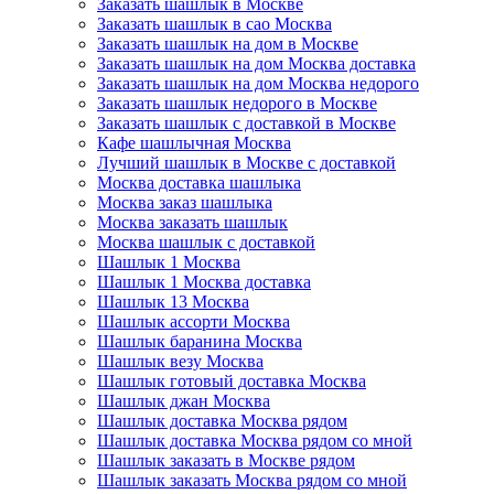
Заказать шашлык в Москве
Заказать шашлык в сао Москва
Заказать шашлык на дом в Москве
Заказать шашлык на дом Москва доставка
Заказать шашлык на дом Москва недорого
Заказать шашлык недорого в Москве
Заказать шашлык с доставкой в Москве
Кафе шашлычная Москва
Лучший шашлык в Москве с доставкой
Москва доставка шашлыка
Москва заказ шашлыка
Москва заказать шашлык
Москва шашлык с доставкой
Шашлык 1 Москва
Шашлык 1 Москва доставка
Шашлык 13 Москва
Шашлык ассорти Москва
Шашлык баранина Москва
Шашлык везу Москва
Шашлык готовый доставка Москва
Шашлык джан Москва
Шашлык доставка Москва рядом
Шашлык доставка Москва рядом со мной
Шашлык заказать в Москве рядом
Шашлык заказать Москва рядом со мной