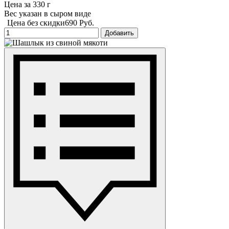
Цена за 330 г
Вес указан в сыром виде
Цена без скидки
690 Руб.
Добавить