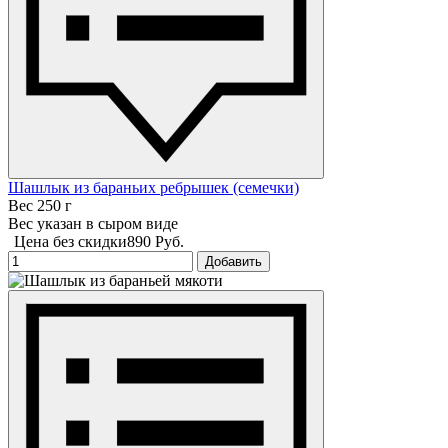
Шашлык из бараньих ребрышек (семечки)
Вес 250 г
Вес указан в сыром виде
Цена без скидки
890 Руб.
Добавить