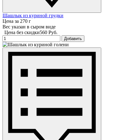
Шашлык из куриной грудки
Цена за 270 г
Вес указан в сыром виде
Цена без скидки
560 Руб.
Добавить