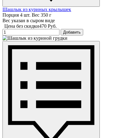
Шашлык из куриных крылышек
Порция 4 шт. Вес 350 г
Вес указан в сыром виде
Цена без скидки
470 Руб.
Добавить