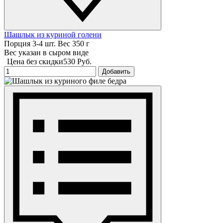
Шашлык из куриной голени
Порция 3-4 шт. Вес 350 г
Вес указан в сыром виде
Цена без скидки
530 Руб.
Добавить