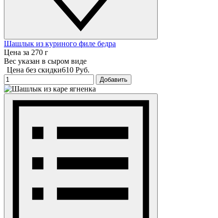
Шашлык из куриного филе бедра
Цена за 270 г
Вес указан в сыром виде
Цена без скидки
610 Руб.
Добавить