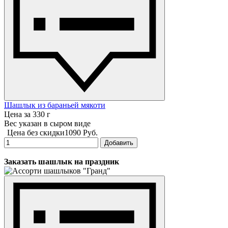
Шашлык из бараньей мякоти
Цена за 330 г
Вес указан в сыром виде
Цена без скидки
1090 Руб.
Добавить
Заказать шашлык на праздник