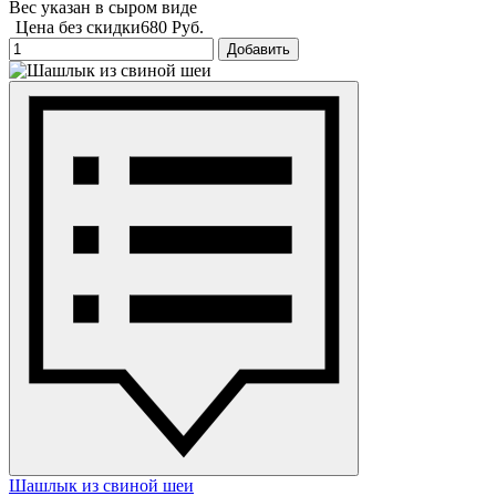
Вес указан в сыром виде
Цена без скидки
680 Руб.
Добавить
Шашлык из свиной шеи