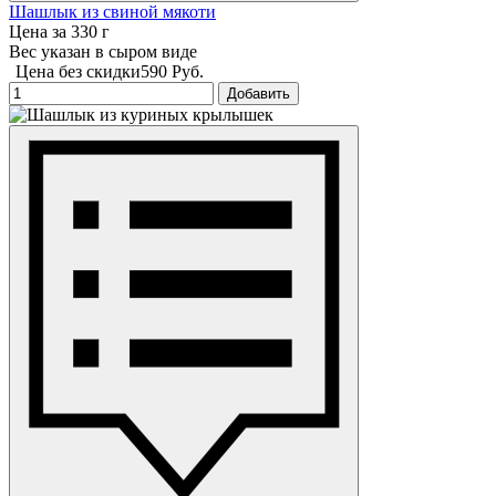
Шашлык из свиной мякоти
Цена за 330 г
Вес указан в сыром виде
Цена без скидки
590 Руб.
Добавить