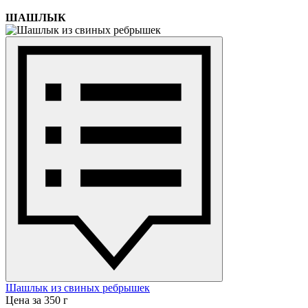
ШАШЛЫК
Шашлык из свиных ребрышек
Цена за 350 г