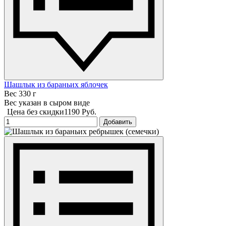
Шашлык из бараньих яблочек
Вес 330 г
Вес указан в сыром виде
Цена без скидки
1190 Руб.
Добавить