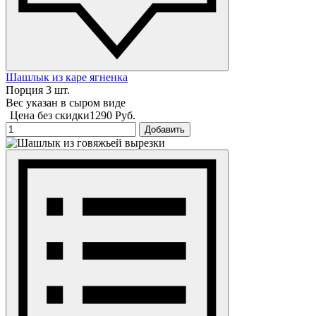
Шашлык из каре ягненка
Порция 3 шт.
Вес указан в сыром виде
Цена без скидки
1290 Руб.
Добавить