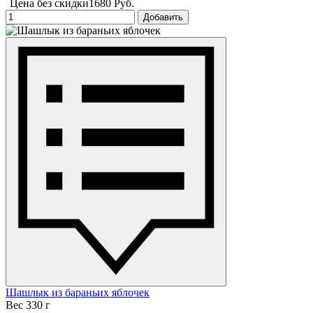
Цена без скидки
1680 Руб.
Добавить
Шашлык из бараньих яблочек
Вес 330 г