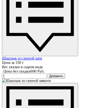
Шашлык из свиной шеи
Цена за 330 г
Вес указан в сыром виде
Цена без скидки
690 Руб.
Добавить