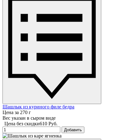
Шашлык из куриного филе бедра
Цена за 270 г
Вес указан в сыром виде
Цена без скидки
610 Руб.
Добавить