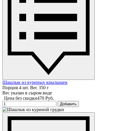
Шашлык из куриных крылышек
Порция 4 шт. Вес 350 г
Вес указан в сыром виде
Цена без скидки
470 Руб.
Добавить