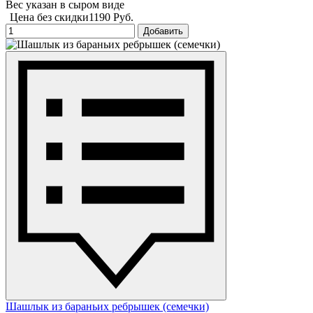
Вес указан в сыром виде
Цена без скидки
1190 Руб.
Добавить
Шашлык из бараньих ребрышек (семечки)