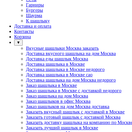
Гарниры
Бургеры
Шаурма
К шашлыку
Доставка и оплата
Контакты
Корзина
▼
Вкусные шашлыки Москва заказать
Доставка вкусного шашлыка на дом Москва
Доставка еды шашлык Москва
Доставка шашлыка в Москве
Доставка шашлыка в Москве недорого
Доставка шашлыка в Москве сао
Доставка шашлыка на дом Москва недорого
Заказ шашлыка в Москве
Заказ шашлыка в Москве с доставкой недорого
Заказ шашлыка на дом Москва
Заказ шашлыков в офис Москва
Заказ шашлыков на дом Москва доставка
Заказать вкусный шашлык с доставкой в Москве
Заказать готовый шашлык с доставкой Москва
Заказать доставку шашлыка на компанию по Москв
Заказать лучший шашлык в Москве