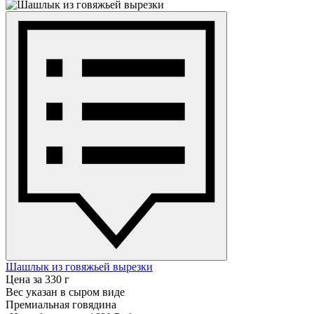
Шашлык из говяжьей вырезки
Цена за 330 г
Вес указан в сыром виде
Премиальная говядина