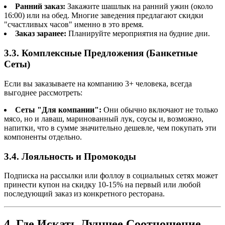
Ранний заказ:
Закажите шашлык на ранний ужин (около
16:00) или на обед. Многие заведения предлагают скидки
"счастливых часов" именно в это время.
Заказ заранее:
Планируйте мероприятия на будние дни.
3.3. Комплексные Предложения (Банкетные
Сеты)
Если вы заказываете на компанию 3+ человека, всегда
выгоднее рассмотреть:
Сеты "Для компании":
Они обычно включают не только
мясо, но и лаваш, маринованный лук, соусы и, возможно,
напитки, что в сумме значительно дешевле, чем покупать эти
компоненты отдельно.
3.4. Лояльность и Промокоды
Подписка на рассылки или фоллоу в социальных сетях может
принести купон на скидку 10-15% на первый или любой
последующий заказ из конкретного ресторана.
4. Где Искать Лучшее Соотношение