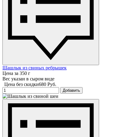
Шашлык из свиных ребрышек
Цена за 350 г
Вес указан в сыром виде
Цена без скидки
680 Руб.
Добавить