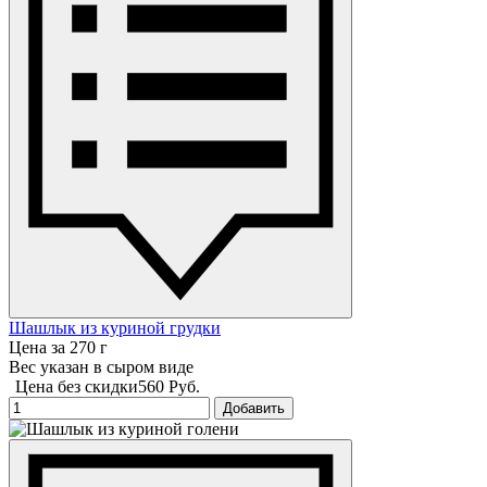
Шашлык из куриной грудки
Цена за 270 г
Вес указан в сыром виде
Цена без скидки
560 Руб.
Добавить