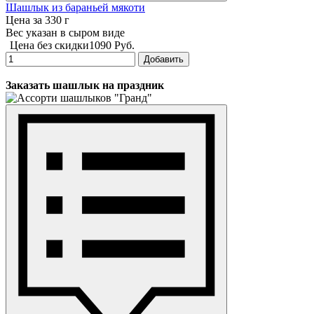
Шашлык из бараньей мякоти
Цена за 330 г
Вес указан в сыром виде
Цена без скидки
1090 Руб.
Добавить
Заказать шашлык на праздник