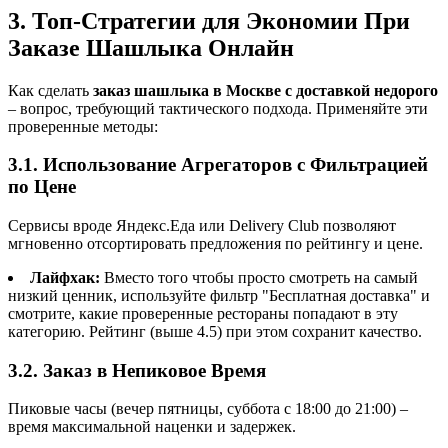
3. Топ-Стратегии для Экономии При
Заказе Шашлыка Онлайн
Как сделать
заказ шашлыка в Москве с доставкой недорого
– вопрос, требующий тактического подхода. Применяйте эти
проверенные методы:
3.1. Использование Агрегаторов с Фильтрацией
по Цене
Сервисы вроде Яндекс.Еда или Delivery Club позволяют
мгновенно отсортировать предложения по рейтингу и цене.
Лайфхак:
Вместо того чтобы просто смотреть на самый
низкий ценник, используйте фильтр "Бесплатная доставка" и
смотрите, какие проверенные рестораны попадают в эту
категорию. Рейтинг (выше 4.5) при этом сохранит качество.
3.2. Заказ в Непиковое Время
Пиковые часы (вечер пятницы, суббота с 18:00 до 21:00) –
время максимальной наценки и задержек.