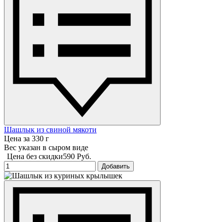
Шашлык из свиной мякоти
Цена за 330 г
Вес указан в сыром виде
Цена без скидки
590 Руб.
Добавить