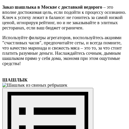
Заказ шашлыка в Москве с доставкой недорого
– это
вполне достижимая цель, если подойти к процессу осознанно.
Ключ к успеху лежит в балансе: не гонитесь за самой низкой
ценой, игнорируя рейтинг, но и не заказывайте в элитных
ресторанах, если ваш бюджет ограничен.
Используйте фильтры агрегаторов, воспользуйтесь акциями
"счастливых часов", предпочитайте сеты, и всегда помните,
что качество маринада и свежесть мяса – это то, за что стоит
платить разумные деньги. Наслаждайтесь сочным, дымным
шашлыком прямо у себя дома, экономя при этом ощутимые
средства!
ШАШЛЫК