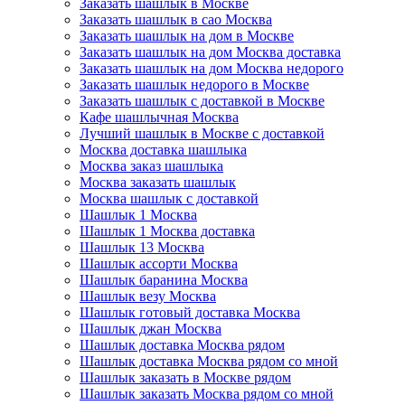
Заказать шашлык в Москве
Заказать шашлык в сао Москва
Заказать шашлык на дом в Москве
Заказать шашлык на дом Москва доставка
Заказать шашлык на дом Москва недорого
Заказать шашлык недорого в Москве
Заказать шашлык с доставкой в Москве
Кафе шашлычная Москва
Лучший шашлык в Москве с доставкой
Москва доставка шашлыка
Москва заказ шашлыка
Москва заказать шашлык
Москва шашлык с доставкой
Шашлык 1 Москва
Шашлык 1 Москва доставка
Шашлык 13 Москва
Шашлык ассорти Москва
Шашлык баранина Москва
Шашлык везу Москва
Шашлык готовый доставка Москва
Шашлык джан Москва
Шашлык доставка Москва рядом
Шашлык доставка Москва рядом со мной
Шашлык заказать в Москве рядом
Шашлык заказать Москва рядом со мной