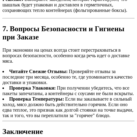
шашлык будет упакован и доставлен в герметичных,
сохраняющих тепло контейнерах (фольгированные боксы).
7. Вопросы Безопасности и Гигиены
при Заказе
При экономии на ценах всегда стоит перестраховаться в
вопросах безопасности, особенно когда речь идет о доставке
мяса.
Читайте Свежие Отзывы:
Проверяйте отзывы за
последние три месяца, особенно те, где упоминается качество
доставки и упаковки.
Проверка Упаковки:
При получении убедитесь, что все
пакеты запечатаны, а контейнеры с соусами не были вскрыты.
Проверка Температуры:
Если вы заказываете в сильный
холод, мясо должно быть действительно горячим. Если оно
едва теплое, это признак как долгой стоянки на точке выдачи,
так и того, что вы переплатили за "горячее" блюдо.
Заключение