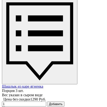
Шашлык из каре ягненка
Порция 3 шт.
Вес указан в сыром виде
Цена без скидки
1290 Руб.
Добавить