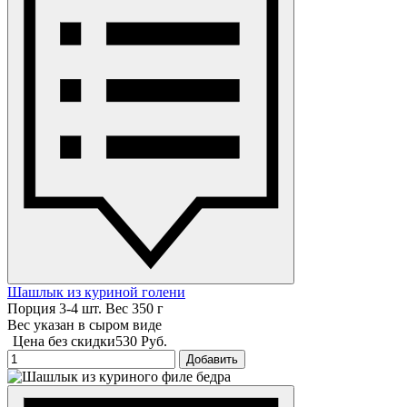
Шашлык из куриной голени
Порция 3-4 шт. Вес 350 г
Вес указан в сыром виде
Цена без скидки
530 Руб.
Добавить