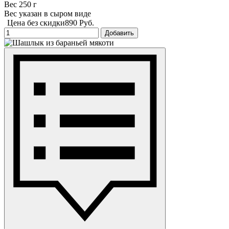
Вес 250 г
Вес указан в сыром виде
Цена без скидки
890 Руб.
Добавить