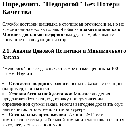
Определить "Недорогой" Без Потери
Качества
Службы доставки шашлыка в столице многочисленны, но не
все они одинаково выгодны. Чтобы ваш
заказ шашлыка в
Москве с доставкой недорого
был удачным, обращайте
внимание на следующие факторы:
2.1. Анализ Ценовой Политики и Минимального
Заказа
"Недорого" не всегда означает самое низкое ценник за 100
грамм. Изучите:
Стоимость порции:
Сравните цены на базовые позиции
(например, свиная шея).
Условия бесплатной доставки:
Многие заведения
предлагают бесплатную доставку при достижении
определенной суммы заказа. Иногда выгоднее добавить соус
или напиток, чтобы не платить за курьера.
Специальные предложения:
Акции "2+1" или
комплексные сеты для большой компании часто оказываются
выгоднее, чем заказ поштучно.