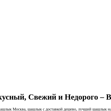
усный, Свежий и Недорого – 
шашлык Москва, шашлык с доставкой дешево, лучший шашлык на