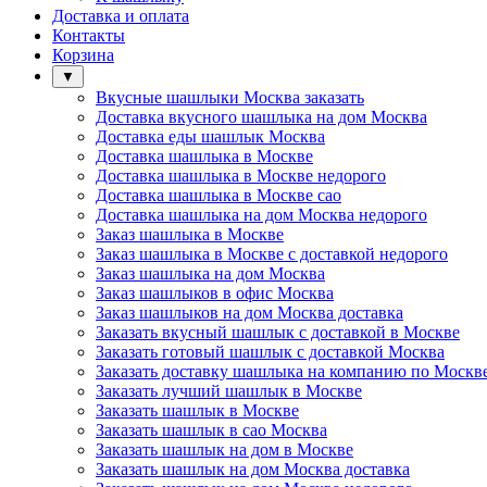
Доставка и оплата
Контакты
Корзина
▼
Вкусные шашлыки Москва заказать
Доставка вкусного шашлыка на дом Москва
Доставка еды шашлык Москва
Доставка шашлыка в Москве
Доставка шашлыка в Москве недорого
Доставка шашлыка в Москве сао
Доставка шашлыка на дом Москва недорого
Заказ шашлыка в Москве
Заказ шашлыка в Москве с доставкой недорого
Заказ шашлыка на дом Москва
Заказ шашлыков в офис Москва
Заказ шашлыков на дом Москва доставка
Заказать вкусный шашлык с доставкой в Москве
Заказать готовый шашлык с доставкой Москва
Заказать доставку шашлыка на компанию по Москв
Заказать лучший шашлык в Москве
Заказать шашлык в Москве
Заказать шашлык в сао Москва
Заказать шашлык на дом в Москве
Заказать шашлык на дом Москва доставка