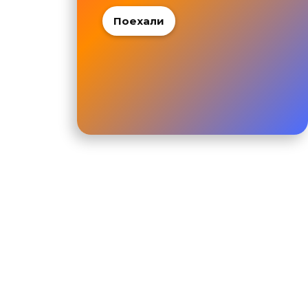
Поехали