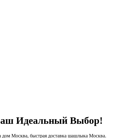
Ваш Идеальный Выбор!
 дом Москва, быстрая доставка шашлыка Москва.