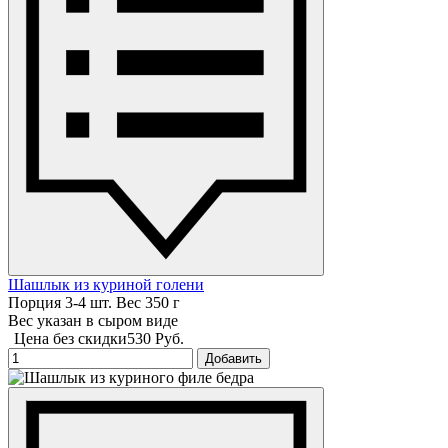
Шашлык из куриной голени
Порция 3-4 шт. Вес 350 г
Вес указан в сыром виде
Цена без скидки
530 Руб.
Добавить