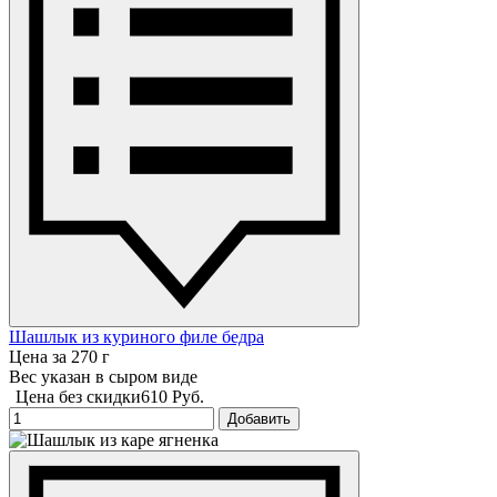
Шашлык из куриного филе бедра
Цена за 270 г
Вес указан в сыром виде
Цена без скидки
610 Руб.
Добавить