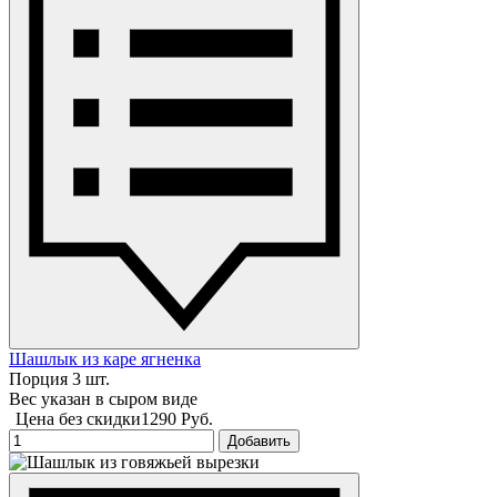
Шашлык из каре ягненка
Порция 3 шт.
Вес указан в сыром виде
Цена без скидки
1290 Руб.
Добавить