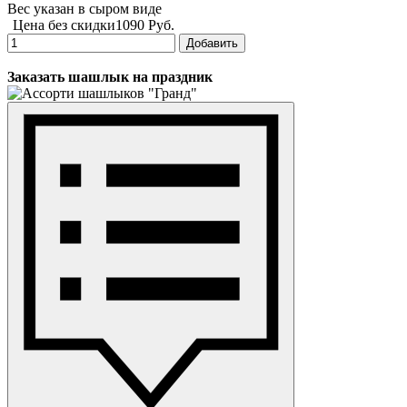
Вес указан в сыром виде
Цена без скидки
1090 Руб.
Добавить
Заказать шашлык на праздник