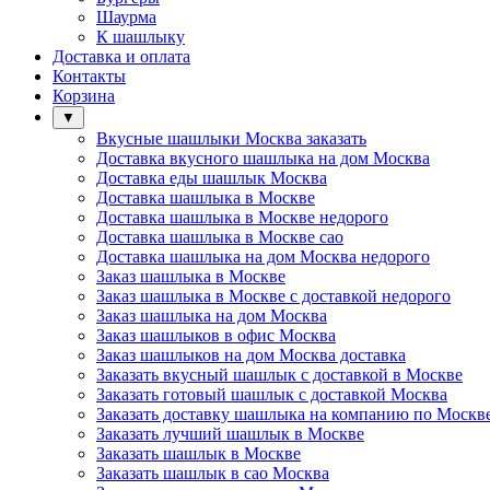
Шаурма
К шашлыку
Доставка и оплата
Контакты
Корзина
▼
Вкусные шашлыки Москва заказать
Доставка вкусного шашлыка на дом Москва
Доставка еды шашлык Москва
Доставка шашлыка в Москве
Доставка шашлыка в Москве недорого
Доставка шашлыка в Москве сао
Доставка шашлыка на дом Москва недорого
Заказ шашлыка в Москве
Заказ шашлыка в Москве с доставкой недорого
Заказ шашлыка на дом Москва
Заказ шашлыков в офис Москва
Заказ шашлыков на дом Москва доставка
Заказать вкусный шашлык с доставкой в Москве
Заказать готовый шашлык с доставкой Москва
Заказать доставку шашлыка на компанию по Москв
Заказать лучший шашлык в Москве
Заказать шашлык в Москве
Заказать шашлык в сао Москва