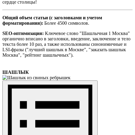
сердце столицы!
Общий объем статьи (с заголовками и учетом
форматирования):
Более 4500 символов.
SEO-оптимизация:
Ключевое слово "Шашлычная 1 Москва"
органично вписано в заголовки, введение, заключение и тело
текста более 10 раз, а также использованы синонимичные и
LSI-фразы ("лучший шашлык в Москве", "заказать шашлык
Москва", "рейтинг шашлычных").
ШАШЛЫК