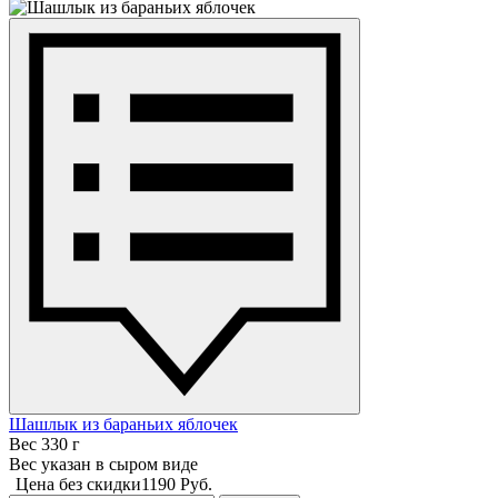
Шашлык из бараньих яблочек
Вес 330 г
Вес указан в сыром виде
Цена без скидки
1190 Руб.