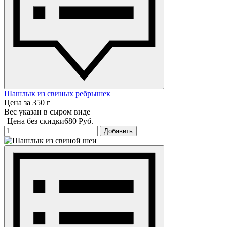
Шашлык из свиных ребрышек
Цена за 350 г
Вес указан в сыром виде
Цена без скидки
680 Руб.
Добавить