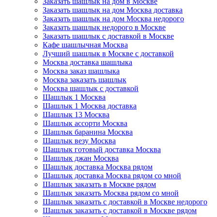
Заказать шашлык на дом в Москве
Заказать шашлык на дом Москва доставка
Заказать шашлык на дом Москва недорого
Заказать шашлык недорого в Москве
Заказать шашлык с доставкой в Москве
Кафе шашлычная Москва
Лучший шашлык в Москве с доставкой
Москва доставка шашлыка
Москва заказ шашлыка
Москва заказать шашлык
Москва шашлык с доставкой
Шашлык 1 Москва
Шашлык 1 Москва доставка
Шашлык 13 Москва
Шашлык ассорти Москва
Шашлык баранина Москва
Шашлык везу Москва
Шашлык готовый доставка Москва
Шашлык джан Москва
Шашлык доставка Москва рядом
Шашлык доставка Москва рядом со мной
Шашлык заказать в Москве рядом
Шашлык заказать Москва рядом со мной
Шашлык заказать с доставкой в Москве недорого
Шашлык заказать с доставкой в Москве рядом