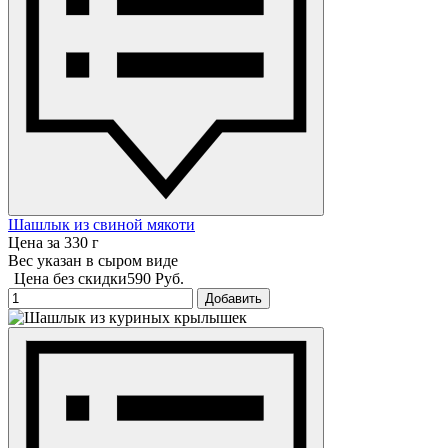
Шашлык из свиной мякоти
Цена за 330 г
Вес указан в сыром виде
Цена без скидки
590 Руб.
Добавить