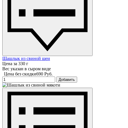
Шашлык из свиной шеи
Цена за 330 г
Вес указан в сыром виде
Цена без скидки
690 Руб.
Добавить