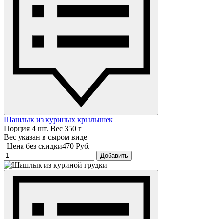
Шашлык из куриных крылышек
Порция 4 шт. Вес 350 г
Вес указан в сыром виде
Цена без скидки
470 Руб.
Добавить