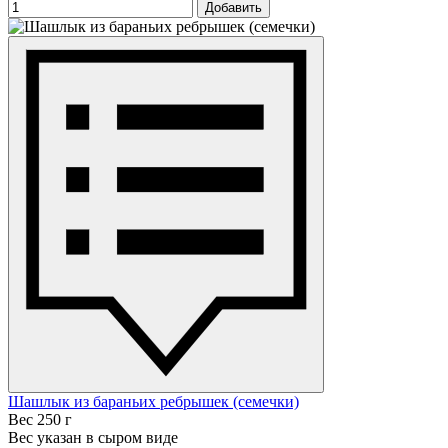
Добавить
Шашлык из бараньих ребрышек (семечки)
Вес 250 г
Вес указан в сыром виде