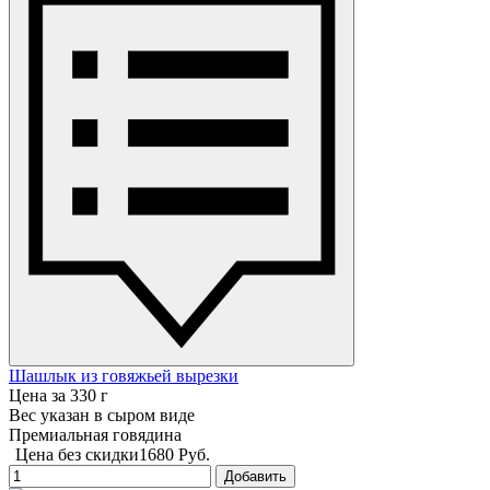
Шашлык из говяжьей вырезки
Цена за 330 г
Вес указан в сыром виде
Премиальная говядина
Цена без скидки
1680 Руб.
Добавить