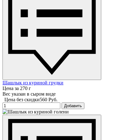
Шашлык из куриной грудки
Цена за 270 г
Вес указан в сыром виде
Цена без скидки
560 Руб.
Добавить