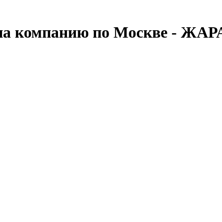
 на компанию по Москве - ЖА