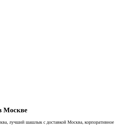
в Москве
сква, лучший шашлык с доставкой Москва, корпоративное