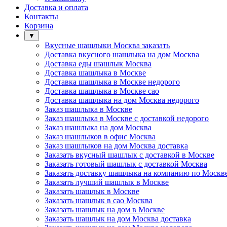
Доставка и оплата
Контакты
Корзина
▼
Вкусные шашлыки Москва заказать
Доставка вкусного шашлыка на дом Москва
Доставка еды шашлык Москва
Доставка шашлыка в Москве
Доставка шашлыка в Москве недорого
Доставка шашлыка в Москве сао
Доставка шашлыка на дом Москва недорого
Заказ шашлыка в Москве
Заказ шашлыка в Москве с доставкой недорого
Заказ шашлыка на дом Москва
Заказ шашлыков в офис Москва
Заказ шашлыков на дом Москва доставка
Заказать вкусный шашлык с доставкой в Москве
Заказать готовый шашлык с доставкой Москва
Заказать доставку шашлыка на компанию по Москв
Заказать лучший шашлык в Москве
Заказать шашлык в Москве
Заказать шашлык в сао Москва
Заказать шашлык на дом в Москве
Заказать шашлык на дом Москва доставка