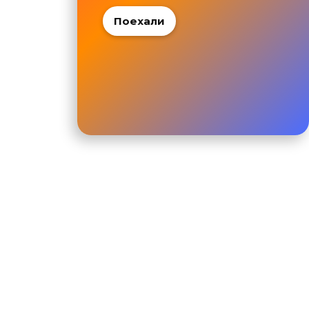
Поехали