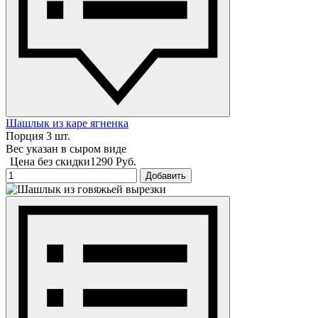
Шашлык из каре ягненка
Порция 3 шт.
Вес указан в сыром виде
Цена без скидки
1290 Руб.
Добавить