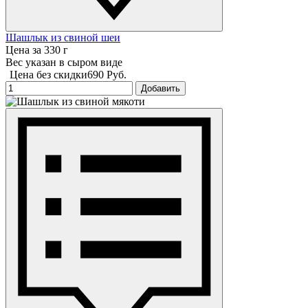
Шашлык из свиной шеи
Цена за 330 г
Вес указан в сыром виде
Цена без скидки
690 Руб.
Добавить