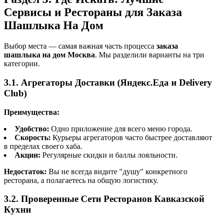
Сервисы и Рестораны для Заказа
Шашлыка На Дом
Выбор места — самая важная часть процесса
заказа
шашлыка на дом Москва
. Мы разделили варианты на три
категории.
3.1. Агрегаторы Доставки (Яндекс.Еда и Delivery
Club)
Преимущества:
Удобство:
Одно приложение для всего меню города.
Скорость:
Курьеры агрегаторов часто быстрее доставляют
в пределах своего хаба.
Акции:
Регулярные скидки и баллы лояльности.
Недостаток:
Вы не всегда видите "душу" конкретного
ресторана, а полагаетесь на общую логистику.
3.2. Проверенные Сети Ресторанов Кавказской
Кухни