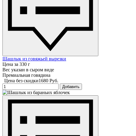
Шашлык из говяжьей вырезки
Цена за 330 г
Вес указан в сыром виде
Премиальная говядина
Цена без скидки
1680 Руб.
Добавить