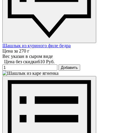
Шашлык из куриного филе бедра
Цена за 270 г
Вес указан в сыром виде
Цена без скидки
610 Руб.
Добавить