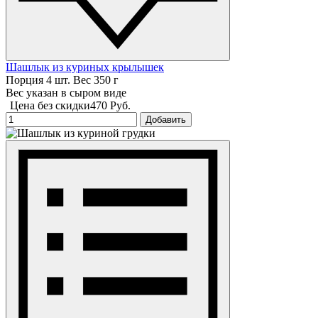
Шашлык из куриных крылышек
Порция 4 шт. Вес 350 г
Вес указан в сыром виде
Цена без скидки
470 Руб.
Добавить