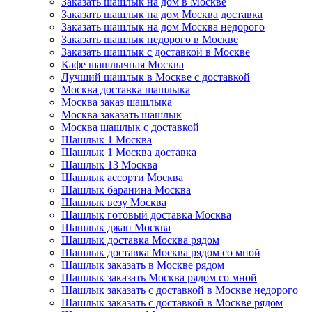
Заказать шашлык на дом в Москве
Заказать шашлык на дом Москва доставка
Заказать шашлык на дом Москва недорого
Заказать шашлык недорого в Москве
Заказать шашлык с доставкой в Москве
Кафе шашлычная Москва
Лучший шашлык в Москве с доставкой
Москва доставка шашлыка
Москва заказ шашлыка
Москва заказать шашлык
Москва шашлык с доставкой
Шашлык 1 Москва
Шашлык 1 Москва доставка
Шашлык 13 Москва
Шашлык ассорти Москва
Шашлык баранина Москва
Шашлык везу Москва
Шашлык готовый доставка Москва
Шашлык джан Москва
Шашлык доставка Москва рядом
Шашлык доставка Москва рядом со мной
Шашлык заказать в Москве рядом
Шашлык заказать Москва рядом со мной
Шашлык заказать с доставкой в Москве недорого
Шашлык заказать с доставкой в Москве рядом