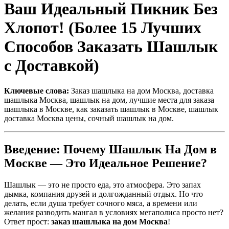
Ваш Идеальный Пикник Без
Хлопот! (Более 15 Лучших
Способов Заказать Шашлык
с Доставкой)
Ключевые слова:
Заказ шашлыка на дом Москва, доставка
шашлыка Москва, шашлык на дом, лучшие места для заказа
шашлыка в Москве, как заказать шашлык в Москве, шашлык
доставка Москва цены, сочный шашлык на дом.
Введение: Почему Шашлык На Дом в
Москве — Это Идеальное Решение?
Шашлык — это не просто еда, это атмосфера. Это запах
дымка, компания друзей и долгожданный отдых. Но что
делать, если душа требует сочного мяса, а времени или
желания разводить мангал в условиях мегаполиса просто нет?
Ответ прост:
заказ шашлыка на дом Москва
!