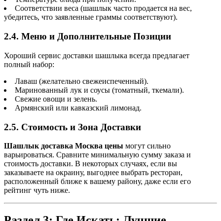
Соответствии веса (шашлык часто продается на вес,
убедитесь, что заявленные граммы соответствуют).
2.4. Меню и Дополнительные Позиции
Хороший сервис доставки шашлыка всегда предлагает
полный набор:
Лаваш (желательно свежеиспеченный).
Маринованный лук и соусы (томатный, ткемали).
Свежие овощи и зелень.
Армянский или кавказский лимонад.
2.5. Стоимость и Зона Доставки
Шашлык доставка Москва цены
могут сильно
варьироваться. Сравните минимальную сумму заказа и
стоимость доставки. В некоторых случаях, если вы
заказываете на окраину, выгоднее выбрать ресторан,
расположенный ближе к вашему району, даже если его
рейтинг чуть ниже.
Раздел 3: Где Искать: Лучшие