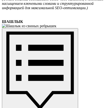
насыщением ключевыми словами и структурированной
информацией для максимальной SEO-оптимизации.)
ШАШЛЫК