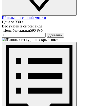
Шашлык из свиной мякоти
Цена за 330 г
Вес указан в сыром виде
Цена без скидки
590 Руб.
Добавить