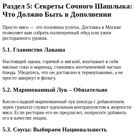
Раздел 5: Секреты Сочного Шашлыка:
Что Должно Быть в Дополнении
Просто мясо — это половина успеха. Доставка в Москве
позволяет вам собрать полноценный обед или ужин
ресторанного уровня.
5.1. Главенство Лаваша
Настоящий лаваш, горячий и мягкий, впитывает в себя
мясные соки и маринад, становясь неотъемлемой частью
блюда. Убедитесь, что он доставлен в термоупаковке, а не
просто завернут в фольгу.
5.2. Маринованный Лук – Обязательно
Кисло-сладкий маринованный лук (иногда с добавлением
зерен граната) служит идеальным контрапунктом к жирности
мяса. Если ресторан его не предлагает, попросите добавить
его в качестве опции.
5.3. Соусы: Выбираем Национальность