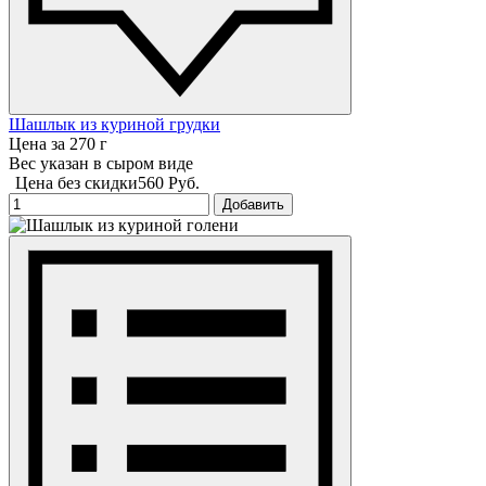
Шашлык из куриной грудки
Цена за 270 г
Вес указан в сыром виде
Цена без скидки
560 Руб.
Добавить