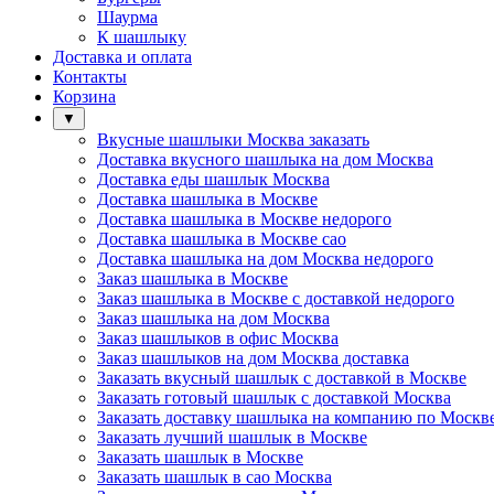
Шаурма
К шашлыку
Доставка и оплата
Контакты
Корзина
▼
Вкусные шашлыки Москва заказать
Доставка вкусного шашлыка на дом Москва
Доставка еды шашлык Москва
Доставка шашлыка в Москве
Доставка шашлыка в Москве недорого
Доставка шашлыка в Москве сао
Доставка шашлыка на дом Москва недорого
Заказ шашлыка в Москве
Заказ шашлыка в Москве с доставкой недорого
Заказ шашлыка на дом Москва
Заказ шашлыков в офис Москва
Заказ шашлыков на дом Москва доставка
Заказать вкусный шашлык с доставкой в Москве
Заказать готовый шашлык с доставкой Москва
Заказать доставку шашлыка на компанию по Москв
Заказать лучший шашлык в Москве
Заказать шашлык в Москве
Заказать шашлык в сао Москва