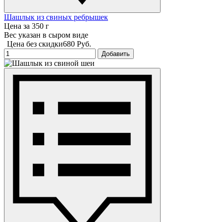
Шашлык из свиных ребрышек
Цена за 350 г
Вес указан в сыром виде
Цена без скидки
680 Руб.
Добавить