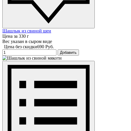
Шашлык из свиной шеи
Цена за 330 г
Вес указан в сыром виде
Цена без скидки
690 Руб.
Добавить