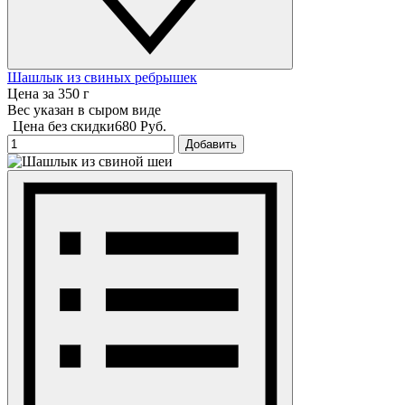
Шашлык из свиных ребрышек
Цена за 350 г
Вес указан в сыром виде
Цена без скидки
680 Руб.
Добавить