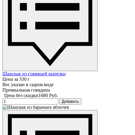
Шашлык из говяжьей вырезки
Цена за 330 г
Вес указан в сыром виде
Премиальная говядина
Цена без скидки
1680 Руб.
Добавить