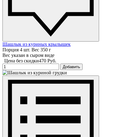
Шашлык из куриных крылышек
Порция 4 шт. Вес 350 г
Вес указан в сыром виде
Цена без скидки
470 Руб.
Добавить