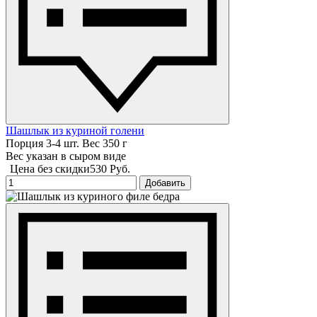
Шашлык из куриной голени
Порция 3-4 шт. Вес 350 г
Вес указан в сыром виде
Цена без скидки
530 Руб.
Добавить