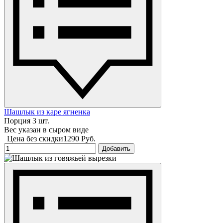
Шашлык из каре ягненка
Порция 3 шт.
Вес указан в сыром виде
Цена без скидки
1290 Руб.
Добавить