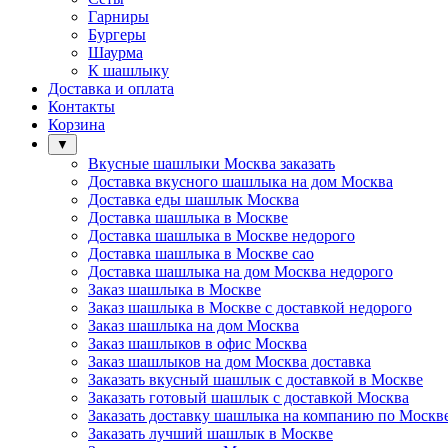
Гарниры
Бургеры
Шаурма
К шашлыку
Доставка и оплата
Контакты
Корзина
▼
Вкусные шашлыки Москва заказать
Доставка вкусного шашлыка на дом Москва
Доставка еды шашлык Москва
Доставка шашлыка в Москве
Доставка шашлыка в Москве недорого
Доставка шашлыка в Москве сао
Доставка шашлыка на дом Москва недорого
Заказ шашлыка в Москве
Заказ шашлыка в Москве с доставкой недорого
Заказ шашлыка на дом Москва
Заказ шашлыков в офис Москва
Заказ шашлыков на дом Москва доставка
Заказать вкусный шашлык с доставкой в Москве
Заказать готовый шашлык с доставкой Москва
Заказать доставку шашлыка на компанию по Москв
Заказать лучший шашлык в Москве