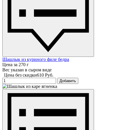
Шашлык из куриного филе бедра
Цена за 270 г
Вес указан в сыром виде
Цена без скидки
610 Руб.
Добавить