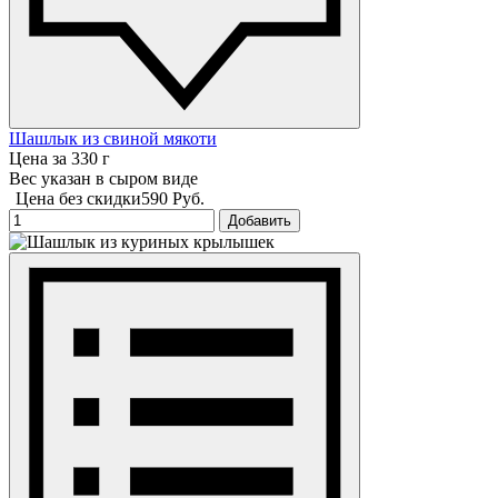
Шашлык из свиной мякоти
Цена за 330 г
Вес указан в сыром виде
Цена без скидки
590 Руб.
Добавить