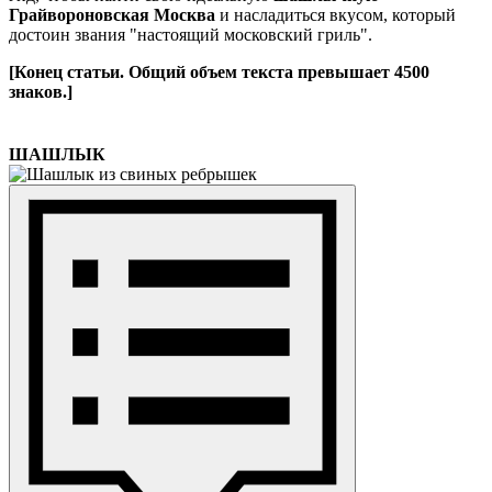
Грайвороновская Москва
и насладиться вкусом, который
достоин звания "настоящий московский гриль".
[Конец статьи. Общий объем текста превышает 4500
знаков.]
ШАШЛЫК