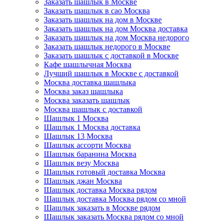
Заказать шашлык в Москве
Заказать шашлык в сао Москва
Заказать шашлык на дом в Москве
Заказать шашлык на дом Москва доставка
Заказать шашлык на дом Москва недорого
Заказать шашлык недорого в Москве
Заказать шашлык с доставкой в Москве
Кафе шашлычная Москва
Лучший шашлык в Москве с доставкой
Москва доставка шашлыка
Москва заказ шашлыка
Москва заказать шашлык
Москва шашлык с доставкой
Шашлык 1 Москва
Шашлык 1 Москва доставка
Шашлык 13 Москва
Шашлык ассорти Москва
Шашлык баранина Москва
Шашлык везу Москва
Шашлык готовый доставка Москва
Шашлык джан Москва
Шашлык доставка Москва рядом
Шашлык доставка Москва рядом со мной
Шашлык заказать в Москве рядом
Шашлык заказать Москва рядом со мной