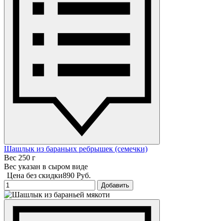
Шашлык из бараньих ребрышек (семечки)
Вес 250 г
Вес указан в сыром виде
Цена без скидки
890 Руб.
Добавить