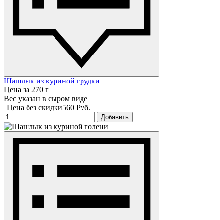
Шашлык из куриной грудки
Цена за 270 г
Вес указан в сыром виде
Цена без скидки
560 Руб.
Добавить