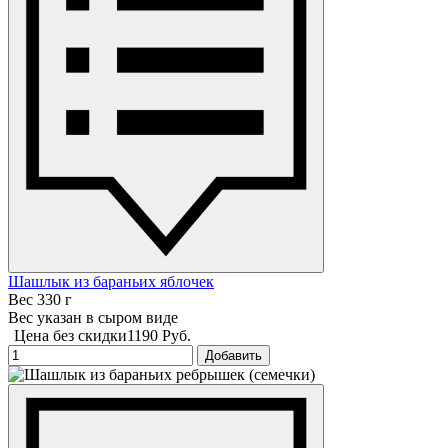
Шашлык из бараньих яблочек
Вес 330 г
Вес указан в сыром виде
Цена без скидки
1190 Руб.
Добавить