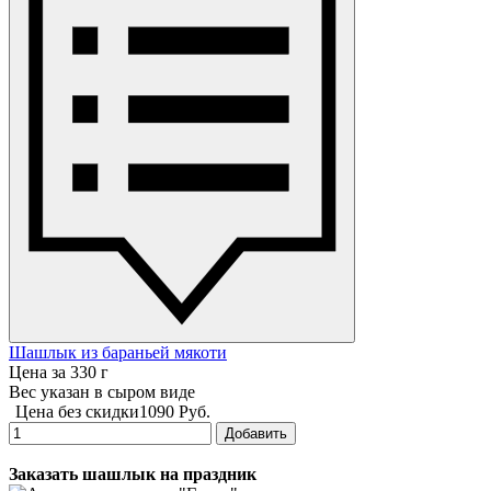
Шашлык из бараньей мякоти
Цена за 330 г
Вес указан в сыром виде
Цена без скидки
1090 Руб.
Добавить
Заказать шашлык на праздник