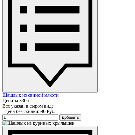
Шашлык из свиной мякоти
Цена за 330 г
Вес указан в сыром виде
Цена без скидки
590 Руб.
Добавить