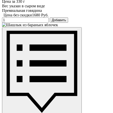
Цена за 330 г
Вес указан в сыром виде
Премиальная говядина
Цена без скидки
1680 Руб.
Добавить