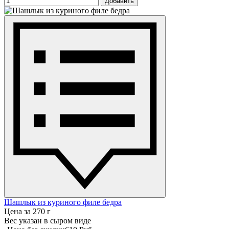
Добавить
Шашлык из куриного филе бедра
Цена за 270 г
Вес указан в сыром виде