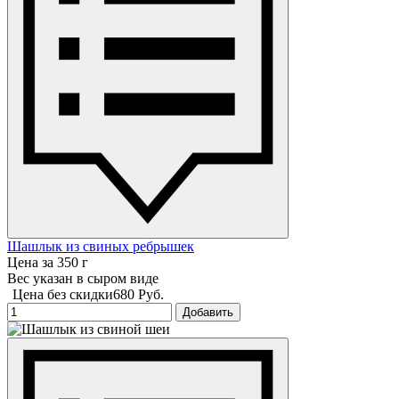
Шашлык из свиных ребрышек
Цена за 350 г
Вес указан в сыром виде
Цена без скидки
680 Руб.
Добавить