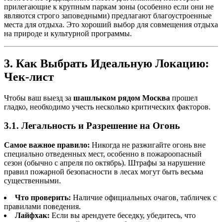
прилегающие к крупным паркам зоны (особенно если они не
являются строго заповедными) предлагают благоустроенные
места для отдыха. Это хороший выбор для совмещения отдыха
на природе и культурной программы.
3. Как Выбрать Идеальную Локацию:
Чек-лист
Чтобы ваш выезд за
шашлыком рядом Москва
прошел
гладко, необходимо учесть несколько критических факторов.
3.1. Легальность и Разрешение на Огонь
Самое важное правило:
Никогда не разжигайте огонь вне
специально отведенных мест, особенно в пожароопасный
сезон (обычно с апреля по октябрь). Штрафы за нарушение
правил пожарной безопасности в лесах могут быть весьма
существенными.
Что проверить:
Наличие официальных очагов, табличек с
правилами поведения.
Лайфхак:
Если вы арендуете беседку, убедитесь, что