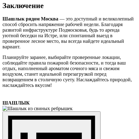
Заключение
Шашлык рядом Москва
— это доступный и великолепный
способ сбросить напряжение рабочей недели. Благодаря
развитой инфраструктуре Подмосковья, будь то аренда
уютной беседки на Истре, или спонтанный выезд в
проверенное лесное место, вы всегда найдете идеальный
вариант.
Планируйте заранее, выбирайте проверенные локации,
соблюдайте правила пожарной безопасности, и тогда ваш
отдых, наполненный ароматом сочного мяса и свежим
воздухом, станет идеальной перезагрузкой перед
возвращением в столичную суету. Наслаждайтесь природой,
наслаждайтесь вкусом!
ШАШЛЫК