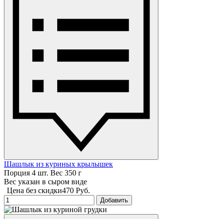
Шашлык из куриных крылышек
Порция 4 шт. Вес 350 г
Вес указан в сыром виде
Цена без скидки
470 Руб.
Добавить