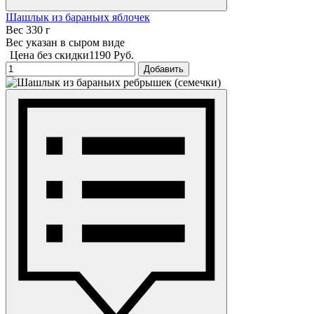
Шашлык из бараньих яблочек
Вес 330 г
Вес указан в сыром виде
Цена без скидки
1190 Руб.
Добавить