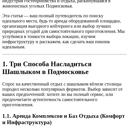
индустрия гостеприимства и отдыха, раскинувшаяся в
живописных уголках Подмосковья.
Эта статья — ваш полный путеводитель по поиску
идеального места, будь то аренда оборудованной площадки,
организация выездного кейтеринга или выбор лучших
природных угодий для самостоятельного приготовления. Мы
углубимся в тонкости выбора локации, изучим
инфраструктуру и расскажем, как сделать ваш пикник
идеальным.
1. Три Способа Насладиться
Шашлыком в Подмосковье
Спрос на качественный отдых с шашлыком вблизи столицы
породил несколько популярных форматов. Выбор зависит от
ваших предпочтений: хотите ли вы полный сервис, или
предпочитаете аутентичность самостоятельного
приготовления.
1.1. Аренда Комплексов и Баз Отдыха (Комфорт
и Инфраструктура)