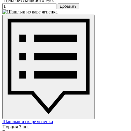
Цена без скидки
610 Руб.
Добавить
Шашлык из каре ягненка
Порция 3 шт.