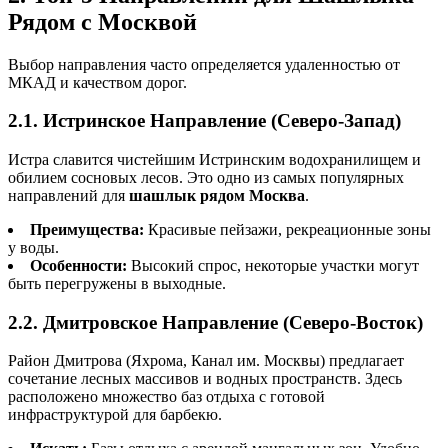
Рядом с Москвой
Выбор направления часто определяется удаленностью от
МКАД и качеством дорог.
2.1. Истринское Направление (Северо-Запад)
Истра славится чистейшим Истринским водохранилищем и
обилием сосновых лесов. Это одно из самых популярных
направлений для
шашлык рядом Москва
.
Преимущества:
Красивые пейзажи, рекреационные зоны
у воды.
Особенности:
Высокий спрос, некоторые участки могут
быть перегружены в выходные.
2.2. Дмитровское Направление (Северо-Восток)
Район Дмитрова (Яхрома, Канал им. Москвы) предлагает
сочетание лесных массивов и водных пространств. Здесь
расположено множество баз отдыха с готовой
инфраструктурой для барбекю.