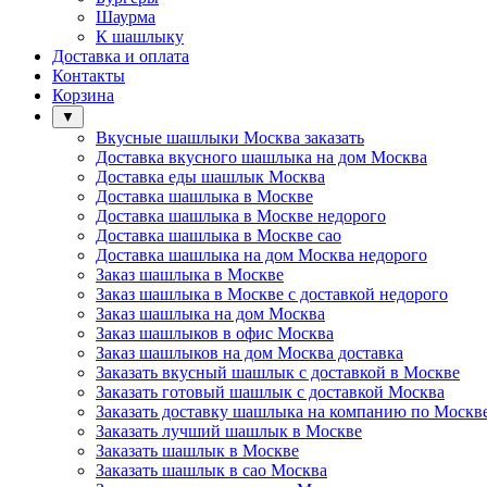
Шаурма
К шашлыку
Доставка и оплата
Контакты
Корзина
▼
Вкусные шашлыки Москва заказать
Доставка вкусного шашлыка на дом Москва
Доставка еды шашлык Москва
Доставка шашлыка в Москве
Доставка шашлыка в Москве недорого
Доставка шашлыка в Москве сао
Доставка шашлыка на дом Москва недорого
Заказ шашлыка в Москве
Заказ шашлыка в Москве с доставкой недорого
Заказ шашлыка на дом Москва
Заказ шашлыков в офис Москва
Заказ шашлыков на дом Москва доставка
Заказать вкусный шашлык с доставкой в Москве
Заказать готовый шашлык с доставкой Москва
Заказать доставку шашлыка на компанию по Москв
Заказать лучший шашлык в Москве
Заказать шашлык в Москве
Заказать шашлык в сао Москва