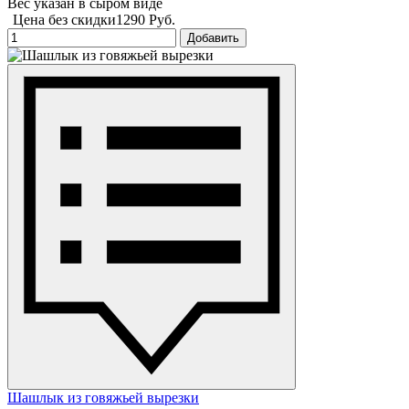
Вес указан в сыром виде
Цена без скидки
1290 Руб.
Добавить
Шашлык из говяжьей вырезки