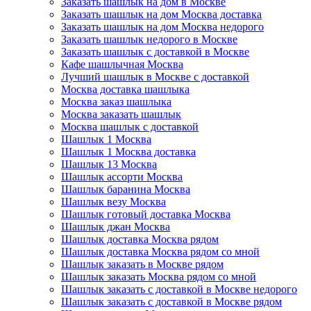
Заказать шашлык на дом в Москве
Заказать шашлык на дом Москва доставка
Заказать шашлык на дом Москва недорого
Заказать шашлык недорого в Москве
Заказать шашлык с доставкой в Москве
Кафе шашлычная Москва
Лучший шашлык в Москве с доставкой
Москва доставка шашлыка
Москва заказ шашлыка
Москва заказать шашлык
Москва шашлык с доставкой
Шашлык 1 Москва
Шашлык 1 Москва доставка
Шашлык 13 Москва
Шашлык ассорти Москва
Шашлык баранина Москва
Шашлык везу Москва
Шашлык готовый доставка Москва
Шашлык джан Москва
Шашлык доставка Москва рядом
Шашлык доставка Москва рядом со мной
Шашлык заказать в Москве рядом
Шашлык заказать Москва рядом со мной
Шашлык заказать с доставкой в Москве недорого
Шашлык заказать с доставкой в Москве рядом