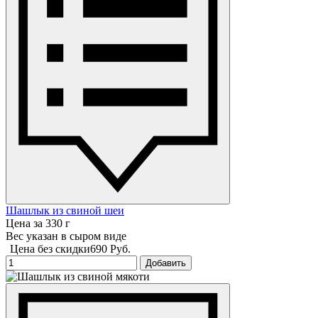
Шашлык из свиной шеи
Цена за 330 г
Вес указан в сыром виде
Цена без скидки
690 Руб.
Добавить