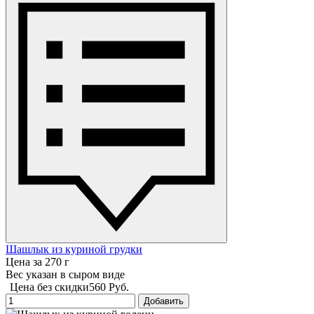
Шашлык из куриной грудки
Цена за 270 г
Вес указан в сыром виде
Цена без скидки
560 Руб.
Добавить