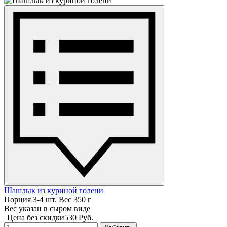
Шашлык из куриной голени
Порция 3-4 шт. Вес 350 г
Вес указан в сыром виде
Цена без скидки
530 Руб.