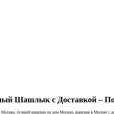
ьный Шашлык с Доставкой – По
 Москва, лучший шашлык на дом Москва, шашлык в Москве с д