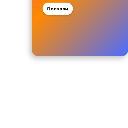
Поехали