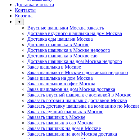
Доставка и оплата
Контакты
Корзина
▼
Вкусные шашлыки Москва заказать
Доставка вкусного шашлыка на дом Москва
Доставка еды шашлык Москва
Доставка шашлыка в Москве
Доставка шашлыка в Москве недорого
Доставка шашлыка в Москве сао
Доставка шашлыка на дом Москва недорого
Заказ шашлыка в Москве
Заказ шашлыка в Москве с доставкой недорого
Заказ шашлыка на дом Москва
Заказ шашлыков в офис Москва
Заказ шашлыков на дом Москва доставка
Заказать вкусный шашлык с доставкой в Москве
Заказать готовый шашлык с доставкой Москва
Заказать доставку шашлыка на компанию по Москв
Заказать лучший шашлык в Москве
Заказать шашлык в Москве
Заказать шашлык в сао Москва
Заказать шашлык на дом в Москве
Заказать шашлык на дом Москва доставка