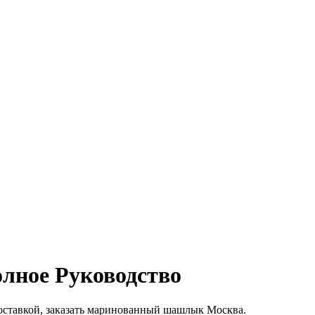
лное Руководство
оставкой, заказать маринованный шашлык Москва.